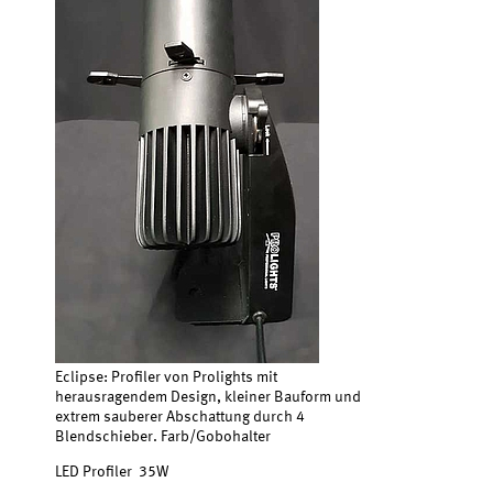
Eclipse: Profiler von Prolights mit
herausragendem Design, kleiner Bauform und
extrem sauberer Abschattung durch 4
Blendschieber. Farb/Gobohalter
LED Profiler 35W